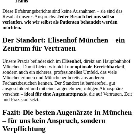
Teams
Diese Erfahrungsberichte sind keine Ausnahmen – sie sind das
Resultat unseres Anspruchs:
Jeder Besuch bei uns soll so
verlaufen, wie wir selbst als Patienten behandelt werden
möchten.
Der Standort: Elisenhof München – ein
Zentrum für Vertrauen
Unsere Praxis befindet sich im
Elisenhof
, direkt am Hauptbahnhof
München. Damit bieten wir nicht nur
optimale Erreichbarkeit
,
sondern auch ein sicheres, professionelles Umfeld, das viele
Münchenerinnen und Münchener bereits aus anderen
Facharztbesuchen kennen. Der Standort ist barrierefrei, gut
ausgeschildert und mit einer angenehmen, ruhigen Atmosphäre
versehen –
ideal für eine Augenarztpraxis
, die auf Vertrauen, Zeit
und Präzision setzt.
Fazit: Die besten Augenärzte in München
– für uns kein Anspruch, sondern
Verpflichtung