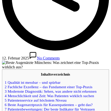
12. Februar 2025
No Comments
Inhaltsverzeichnis
1
Qualität ist messbar – und spürbar
2
Fachliche Exzellenz – das Fundament einer Top-Praxis
3
Modernste Diagnostik: Sehen, was andere nicht erkennen
4
Menschlichkeit und Zeit: Was Patienten wirklich suchen
5
Patientenservice auf höchstem Niveau
6
Beste Augenarztpraxis für Kassenpatienten – geht das?
7
Patientenbewertungen: Der beste Indikator für Vertrauen