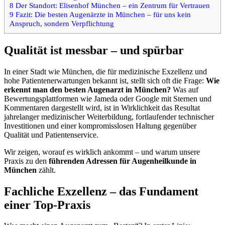
8
Der Standort: Elisenhof München – ein Zentrum für Vertrauen
9
Fazit: Die besten Augenärzte in München – für uns kein
Anspruch, sondern Verpflichtung
Qualität ist messbar – und spürbar
In einer Stadt wie München, die für medizinische Exzellenz und
hohe Patientenerwartungen bekannt ist, stellt sich oft die Frage:
Wie
erkennt man den besten Augenarzt in München?
Was auf
Bewertungsplattformen wie Jameda oder Google mit Sternen und
Kommentaren dargestellt wird, ist in Wirklichkeit das Resultat
jahrelanger medizinischer Weiterbildung, fortlaufender technischer
Investitionen und einer kompromisslosen Haltung gegenüber
Qualität und Patientenservice.
Wir zeigen, worauf es wirklich ankommt – und warum unsere
Praxis zu den
führenden Adressen für Augenheilkunde in
München
zählt.
Fachliche Exzellenz – das Fundament
einer Top-Praxis