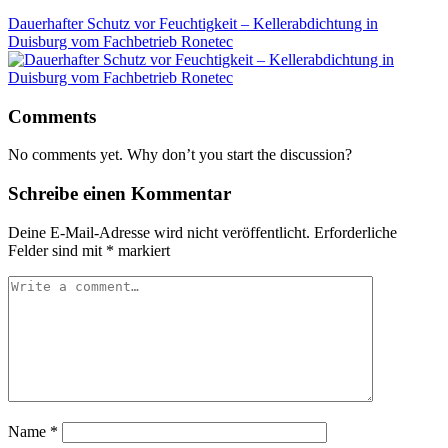
Dauerhafter Schutz vor Feuchtigkeit – Kellerabdichtung in
Duisburg vom Fachbetrieb Ronetec
Comments
No comments yet. Why don’t you start the discussion?
Schreibe einen Kommentar
Deine E-Mail-Adresse wird nicht veröffentlicht.
Erforderliche
Felder sind mit
*
markiert
Name
*