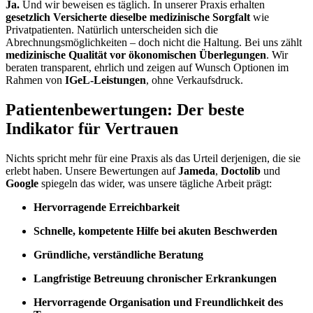
Ja.
Und wir beweisen es täglich. In unserer Praxis erhalten
gesetzlich Versicherte dieselbe medizinische Sorgfalt
wie
Privatpatienten. Natürlich unterscheiden sich die
Abrechnungsmöglichkeiten – doch nicht die Haltung. Bei uns zählt
medizinische Qualität vor ökonomischen Überlegungen
. Wir
beraten transparent, ehrlich und zeigen auf Wunsch Optionen im
Rahmen von
IGeL-Leistungen
, ohne Verkaufsdruck.
Patientenbewertungen: Der beste
Indikator für Vertrauen
Nichts spricht mehr für eine Praxis als das Urteil derjenigen, die sie
erlebt haben. Unsere Bewertungen auf
Jameda
,
Doctolib
und
Google
spiegeln das wider, was unsere tägliche Arbeit prägt:
Hervorragende Erreichbarkeit
Schnelle, kompetente Hilfe bei akuten Beschwerden
Gründliche, verständliche Beratung
Langfristige Betreuung chronischer Erkrankungen
Hervorragende Organisation und Freundlichkeit des