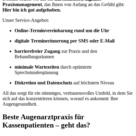
Praxismanagement
, das Ihnen von Anfang an das Gefühl gibt:
Hier bin ich gut aufgehoben.
Unser Service-Angebot:
Online-Terminvereinbarung rund um die Uhr
digitale Terminerinnerung per SMS oder E-Mail
barrierefreier Zugang
zur Praxis und den
Behandlungsräumen
minimale Wartezeiten
durch optimierte
Sprechstundenplanung
Diskretion und Datenschutz
auf höchstem Niveau
All das sorgt für ein stimmiges, vertrauensvolles Umfeld, in dem Sie
sich auf das konzentrieren können, worauf es ankommt: Ihre
Augengesundheit.
Beste Augenarztpraxis für
Kassenpatienten – geht das?